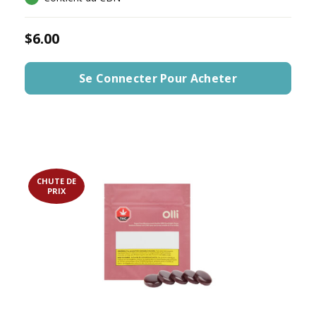
$6.00
Se Connecter Pour Acheter
CHUTE DE
PRIX