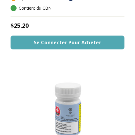
Contient du CBN
$25.20
Se Connecter Pour Acheter