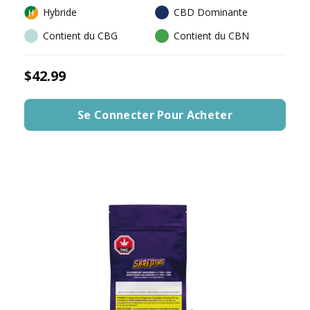
Hybride
CBD Dominante
Contient du CBG
Contient du CBN
$42.99
Se Connecter Pour Acheter