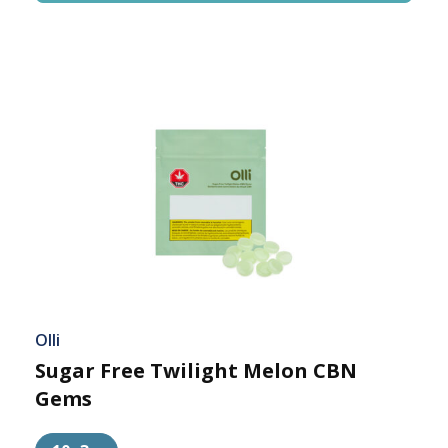
Olli
Sugar Free Twilight Melon CBN
Gems