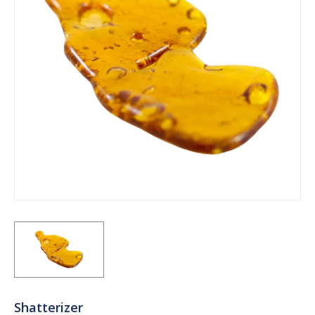
Shatterizer