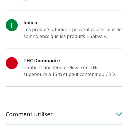
Indica
Les produits « Indica » peuvent causer plus de
somnolence que les produits « Sativa ».
THC Dominante
Contient une teneur élevée en THC
supérieure à 15 % et peut contenir du CBD.
Comment utiliser