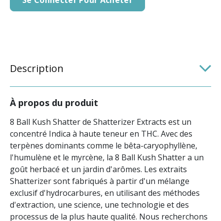
Description
À propos du produit
8 Ball Kush Shatter de Shatterizer Extracts est un
concentré Indica à haute teneur en THC. Avec des
terpènes dominants comme le bêta-caryophyllène,
l'humulène et le myrcène, la 8 Ball Kush Shatter a un
goût herbacé et un jardin d'arômes. Les extraits
Shatterizer sont fabriqués à partir d'un mélange
exclusif d'hydrocarbures, en utilisant des méthodes
d'extraction, une science, une technologie et des
processus de la plus haute qualité. Nous recherchons