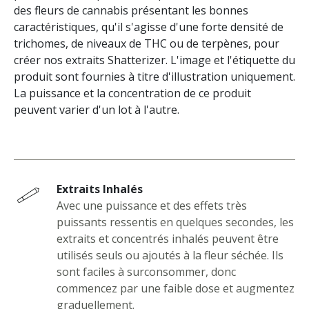
des fleurs de cannabis présentant les bonnes
caractéristiques, qu'il s'agisse d'une forte densité de
trichomes, de niveaux de THC ou de terpènes, pour
créer nos extraits Shatterizer. L'image et l'étiquette du
produit sont fournies à titre d'illustration uniquement.
La puissance et la concentration de ce produit
peuvent varier d'un lot à l'autre.
Extraits Inhalés
Avec une puissance et des effets très
puissants ressentis en quelques secondes, les
extraits et concentrés inhalés peuvent être
utilisés seuls ou ajoutés à la fleur séchée. Ils
sont faciles à surconsommer, donc
commencez par une faible dose et augmentez
graduellement.