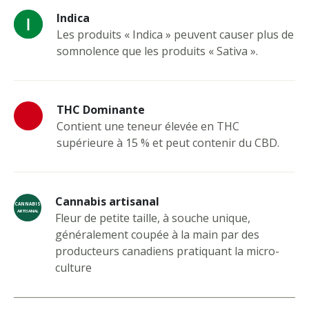
Indica
Les produits « Indica » peuvent causer plus de
somnolence que les produits « Sativa ».
THC Dominante
Contient une teneur élevée en THC
supérieure à 15 % et peut contenir du CBD.
Cannabis artisanal
CANNABIS
ARTISANAL
Fleur de petite taille, à souche unique,
généralement coupée à la main par des
producteurs canadiens pratiquant la micro-
culture