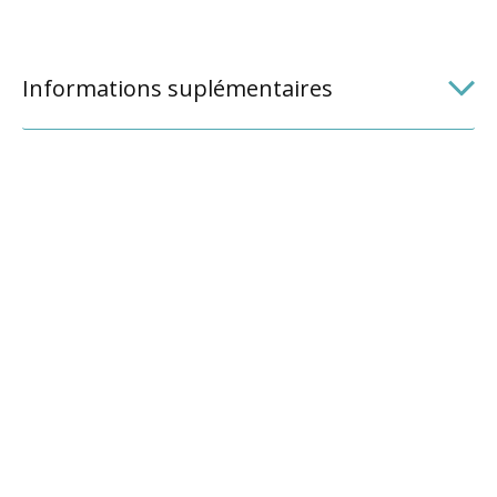
Informations suplémentaires