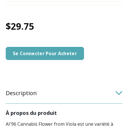
$29.75
Se Connecter Pour Acheter
Description
À propos du produit
AI'96 Cannabis Flower from Viola est une variété à