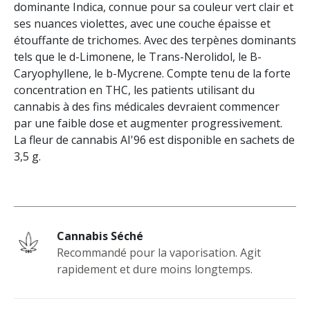
dominante Indica, connue pour sa couleur vert clair et
ses nuances violettes, avec une couche épaisse et
étouffante de trichomes. Avec des terpènes dominants
tels que le d-Limonene, le Trans-Nerolidol, le B-
Caryophyllene, le b-Mycrene. Compte tenu de la forte
concentration en THC, les patients utilisant du
cannabis à des fins médicales devraient commencer
par une faible dose et augmenter progressivement.
La fleur de cannabis AI'96 est disponible en sachets de
3,5 g.
Cannabis Séché
Recommandé pour la vaporisation. Agit
rapidement et dure moins longtemps.